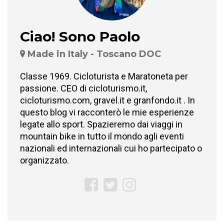
Ciao! Sono Paolo
Made in Italy - Toscano DOC
Classe 1969. Cicloturista e Maratoneta per
passione. CEO di cicloturismo.it,
cicloturismo.com, gravel.it e granfondo.it . In
questo blog vi racconterò le mie esperienze
legate allo sport. Spazieremo dai viaggi in
mountain bike in tutto il mondo agli eventi
nazionali ed internazionali cui ho partecipato o
organizzato.