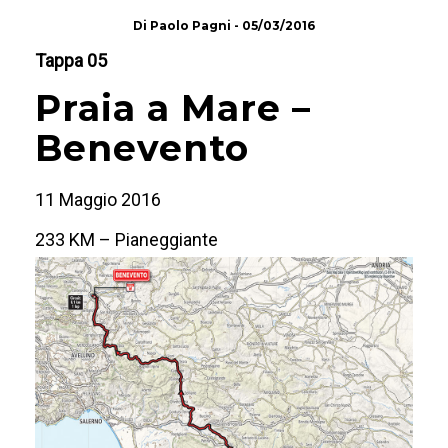
Di
Paolo Pagni
-
05/03/2016
Tappa 05
Praia a Mare –
Benevento
11 Maggio 2016
233 KM – Pianeggiante