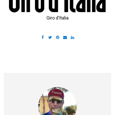
Giro d’Italia