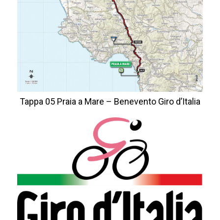
Tappa 05 Praia a Mare – Benevento Giro d’Italia