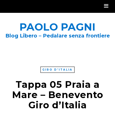
PAOLO PAGNI
Blog Libero – Pedalare senza frontiere
GIRO D'ITALIA
Tappa 05 Praia a
Mare – Benevento
Giro d’Italia