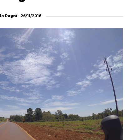
lo Pagni
-
26/11/2016