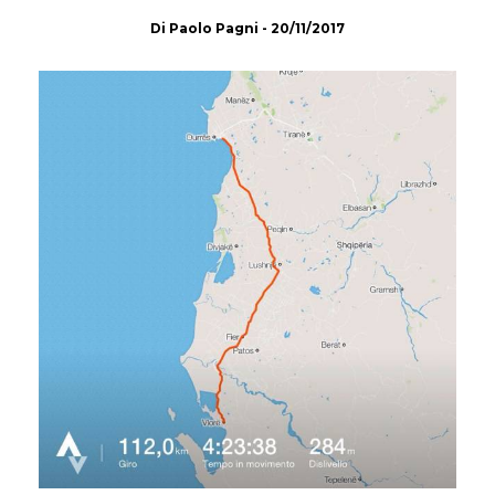
Di
Paolo Pagni
-
20/11/2017