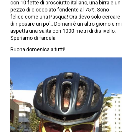
con 10 fette di prosciutto italiano, una birra e un
pezzo di cioccolato fondente al 75%. Sono
felice come una Pasqua! Ora devo solo cercare
di riposare un po’… Domani è un altro giorno e mi
aspetta una salita con 1000 metri di dislivello.
Speriamo di farcela.
Buona domenica a tutti!