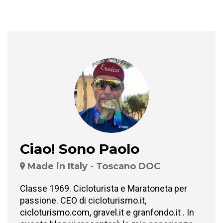
Ciao! Sono Paolo
Made in Italy - Toscano DOC
Classe 1969. Cicloturista e Maratoneta per
passione. CEO di cicloturismo.it,
cicloturismo.com, gravel.it e granfondo.it . In