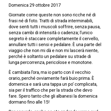
Domenica 29 ottobre 2017
Giornate come queste non sono ricche né di
frasi né di foto. Tratti di strada interminabili,
dove senti tutti i muscoli soffrire, senza pausa,
senza cambi di intensità o cadenza; l’unico
segreto è staccare completamente il cervello,
annullare tutti i sensi e pedalare. È una parte del
viaggio che non mi dà e non mi lascerà niente,
perché è soltanto un pedalare su strade di
lunga percorrenza, pericolose e monotone.
È cambiata l’ora, ma io parto con il vecchio
orario, perché ovviamente farà buio prima. È
domenica e sarà una tappa un po’ complicata,
sia per il traffico che per la strada che devo
fare. Spero tanto che gli albanesi la domenica
dormano fino alle 15!