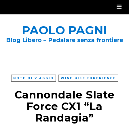
PAOLO PAGNI
Blog Libero – Pedalare senza frontiere
NOTE DI VIAGGIO
WINE BIKE EXPERIENCE
Cannondale Slate
Force CX1 “La
Randagia”