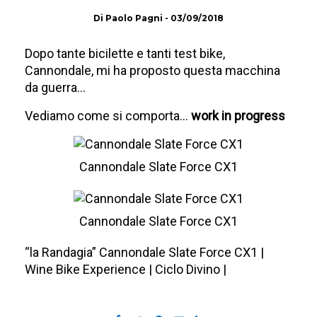
Di
Paolo Pagni
-
03/09/2018
Dopo tante bicilette e tanti test bike,
Cannondale, mi ha proposto questa macchina
da guerra…
Vediamo come si comporta…
work in progress
Cannondale Slate Force CX1
Cannondale Slate Force CX1
“la Randagia” Cannondale Slate Force CX1 |
Wine Bike Experience | Ciclo Divino |