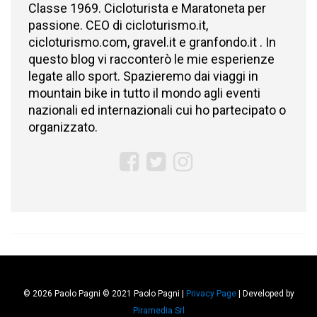
Classe 1969. Cicloturista e Maratoneta per
passione. CEO di cicloturismo.it,
cicloturismo.com, gravel.it e granfondo.it . In
questo blog vi racconterò le mie esperienze
legate allo sport. Spazieremo dai viaggi in
mountain bike in tutto il mondo agli eventi
nazionali ed internazionali cui ho partecipato o
organizzato.
© 2026 Paolo Pagni © 2021 Paolo Pagni |
Privacy Page
| Developed by
Piramedia Srl