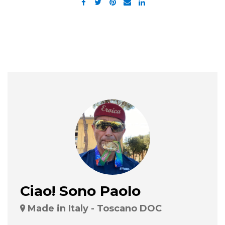
Ciao! Sono Paolo
Made in Italy - Toscano DOC